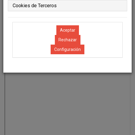
Cookies de Terceros
Configuración